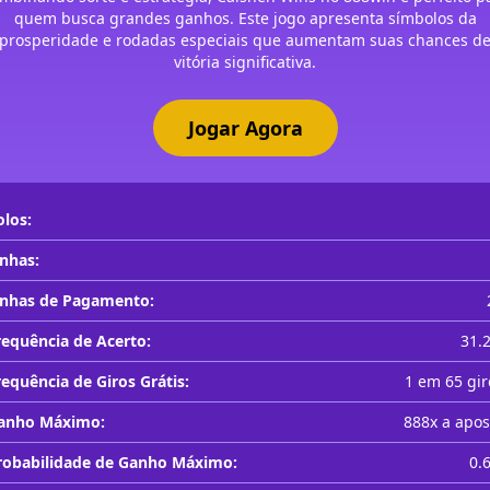
quem busca grandes ganhos. Este jogo apresenta símbolos da
prosperidade e rodadas especiais que aumentam suas chances d
vitória significativa.
Jogar Agora
olos:
inhas:
inhas de Pagamento:
requência de Acerto:
31.
requência de Giros Grátis:
1 em 65 gir
anho Máximo:
888x a apos
robabilidade de Ganho Máximo:
0.