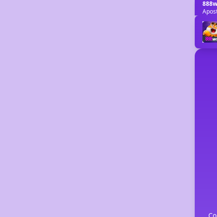
888w
Apost
Co