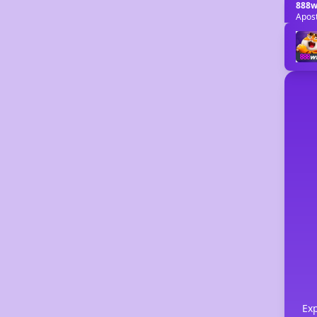
888w
Apost
Exp