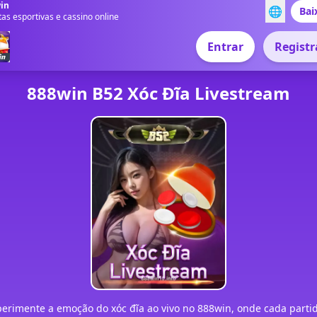
in
🌐
Bai
as esportivas e cassino online
Entrar
Registr
888win B52 Xóc Đĩa Livestream
erimente a emoção do xóc đĩa ao vivo no 888win, onde cada parti