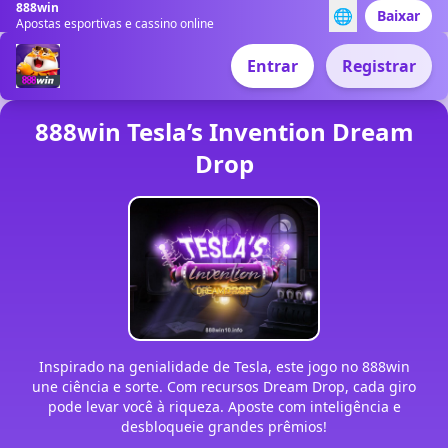
888win
🌐
Baixar
Apostas esportivas e cassino online
Entrar
Registrar
888win Tesla’s Invention Dream
Drop
Inspirado na genialidade de Tesla, este jogo no 888win
une ciência e sorte. Com recursos Dream Drop, cada giro
pode levar você à riqueza. Aposte com inteligência e
desbloqueie grandes prêmios!