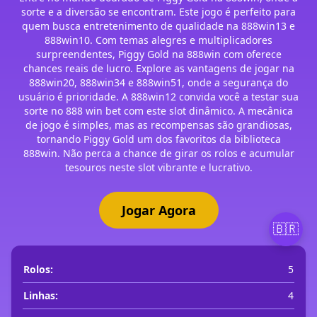
sorte e a diversão se encontram. Este jogo é perfeito para
quem busca entretenimento de qualidade na 888win13 e
888win10. Com temas alegres e multiplicadores
surpreendentes, Piggy Gold na 888win com oferece
chances reais de lucro. Explore as vantagens de jogar na
888win20, 888win34 e 888win51, onde a segurança do
usuário é prioridade. A 888win12 convida você a testar sua
sorte no 888 win bet com este slot dinâmico. A mecânica
de jogo é simples, mas as recompensas são grandiosas,
tornando Piggy Gold um dos favoritos da biblioteca
888win. Não perca a chance de girar os rolos e acumular
tesouros neste slot vibrante e lucrativo.
Jogar Agora
🇧🇷
Rolos:
5
Linhas:
4