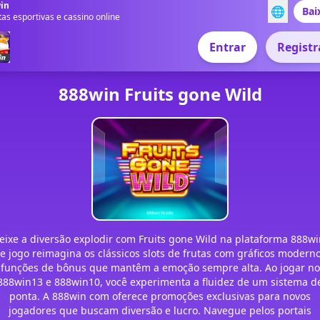
in
🌐
Bai
as esportivas e cassino online
Entrar
Registr
888win Fruits gone Wild
eixe a diversão explodir com Fruits gone Wild na plataforma 888wi
e jogo reimagina os clássicos slots de frutas com gráficos modern
funções de bônus que mantêm a emoção sempre alta. Ao jogar no
888win13 e 888win10, você experimenta a fluidez de um sistema d
ponta. A 888win com oferece promoções exclusivas para novos
jogadores que buscam diversão e lucro. Navegue pelos portais