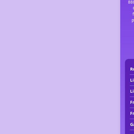
88
p
R
L
L
F
F
G