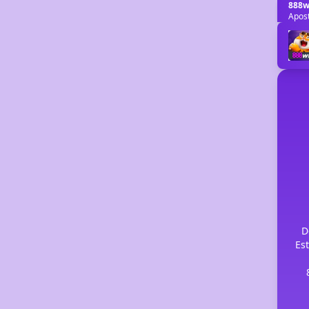
888w
Apost
D
Est