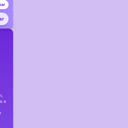
xar
ar
n.
os e
e