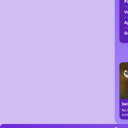
P
V
A
D
Iwi
No 
sor