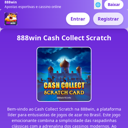
888win
🌐
Baixar
Apostas esportivas e cassino online
Entrar
Registrar
888win Cash Collect Scratch
Bem-vindo ao Cash Collect Scratch na 888win, a plataforma
líder para entusiastas de jogos de azar no Brasil. Este jogo
emocionante combina a simplicidade das raspadinhas
clássicas com a adrenalina dos cassinos modernos. Ao